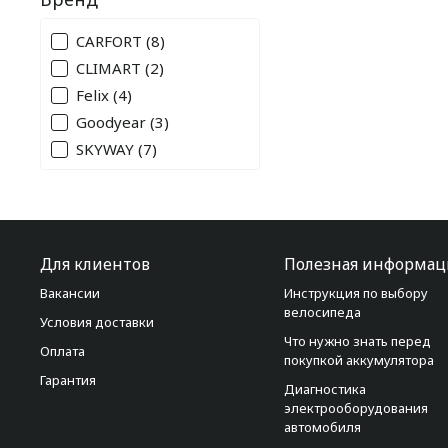
CARFORT
(8)
CLIMART
(2)
Felix
(4)
Goodyear
(3)
SKYWAY
(7)
Для клиентов
Полезная информац
Вакансии
Инструкция по выбору
велосипеда
Условия доставки
Что нужно знать перед
Оплата
покупкой аккумулятора
Гарантия
Диагностика
электрооборудования
автомобиля