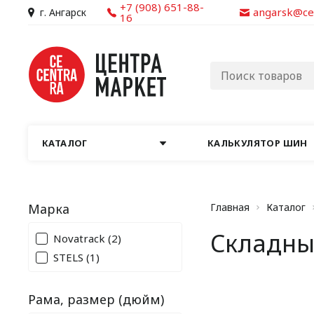
+7 (908) 651-88-
angarsk@ce
г. Ангарск
16
КАТАЛОГ
КАЛЬКУЛЯТОР ШИН
Марка
Главная
Каталог
Складны
Novatrack
(2)
STELS
(1)
Рама, размер (дюйм)