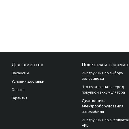
Для клиентов
Полезная информац
Вакансии
Инструкция по выбору
велосипеда
Условия доставки
Что нужно знать перед
Оплата
покупкой аккумулятора
Гарантия
Диагностика
электрооборудования
автомобиля
Инструкция по эксплуата
АКБ