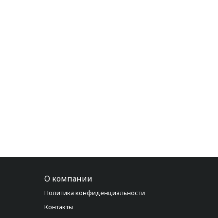
О компании
Политика конфиденциальности
Контакты