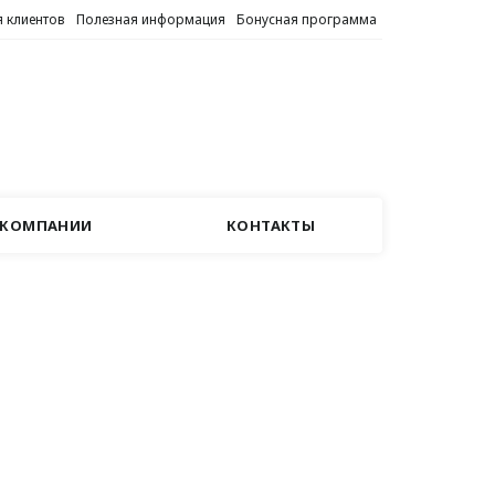
 клиентов
Полезная информация
Бонусная программа
 КОМПАНИИ
КОНТАКТЫ