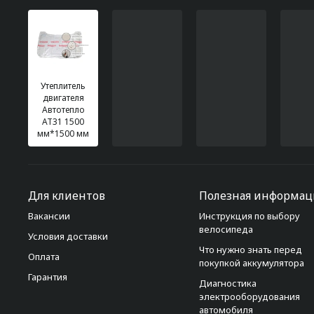
Утеплитель
двигателя
Автотепло
АТ31 1500
мм*1500 мм
Для клиентов
Полезная информац
Вакансии
Инструкция по выбору
велосипеда
Условия доставки
Что нужно знать перед
Оплата
покупкой аккумулятора
Гарантия
Диагностика
электрооборудования
автомобиля