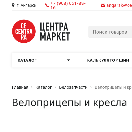
+7 (908) 651-88-
angarsk@ce
г. Ангарск
16
КАТАЛОГ
КАЛЬКУЛЯТОР ШИН
Главная
Каталог
Велозапчасти
Велоприцепы и кр
Велоприцепы и кресла