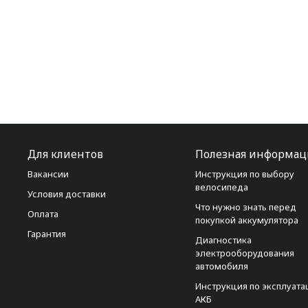
Для клиентов
Полезная информац
Вакансии
Инструкция по выбору
велосипеда
Условия доставки
Что нужно знать перед
Оплата
покупкой аккумулятора
Гарантия
Диагностика
электрооборудования
автомобиля
Инструкция по эксплуата
АКБ