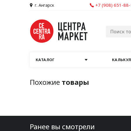
+7 (908) 651-88
г. Ангарск
КАТАЛОГ
КАЛЬКУ
Похожие
товары
Ранее вы смотрели