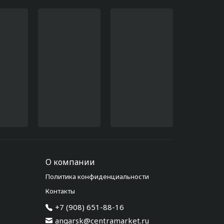
О компании
Политика конфиденциальности
Контакты
+7 (908) 651-88-16
angarsk@centramarket.ru