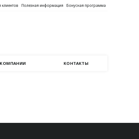
 клиентов
Полезная информация
Бонусная программа
 КОМПАНИИ
КОНТАКТЫ