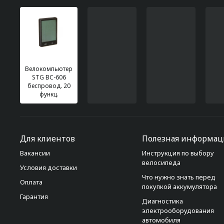
Велокомпьютер
STG BC-606
беспровод. 20
функц.
Для клиентов
Полезная информац
Вакансии
Инструкция по выбору
велосипеда
Условия доставки
Что нужно знать перед
Оплата
покупкой аккумулятора
Гарантия
Диагностика
электрооборудования
автомобиля